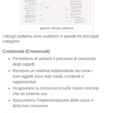
appunti design patterns
I design patterns sono suddivisi in queste tre principali
categorie:
Creationals (Creazionali):
Permettono di astrarre il processo di creazione
degli oggetti
Rendono un sistema indipendente da come i
suoi oggetti sono stati creati, composti e
rappresentati
Incapsulano la conoscenza sulle classi concrete
che un sistema usa
Nascondono l'implementazione delle classi e
della loro creazione